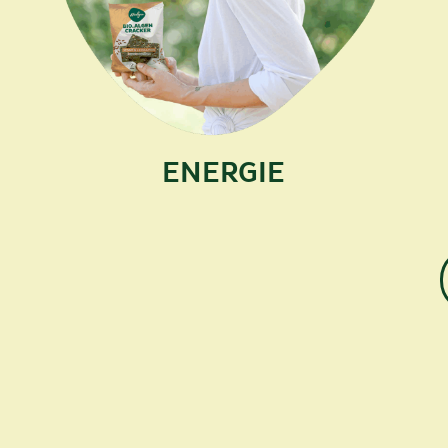
ENERGIE