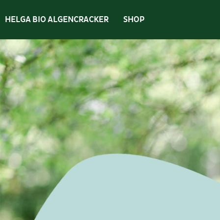
HELGA BIO ALGENCRACKER
SHOP