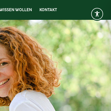
 WISSEN WOLLEN
KONTAKT