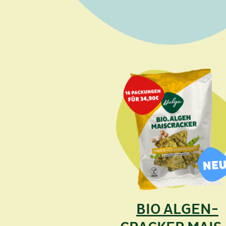
BIO ALGEN-