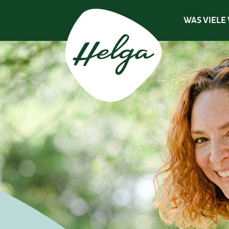
WAS VIELE