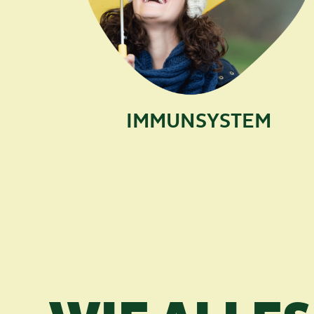
IMMUNSYSTEM