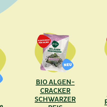
BIO ALGEN-
CRACKER
SCHWARZER