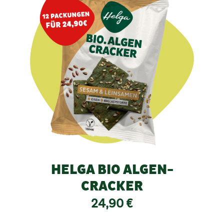
HELGA BIO ALGEN-
CRACKER
24,90
€