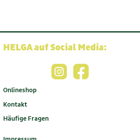
HELGA auf Social Media:
Onlineshop
Kontakt
Häufige Fragen
Impressum