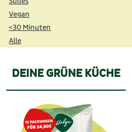
Süßes
Vegan
<30 Minuten
Alle
DEINE GRÜNE KÜCHE