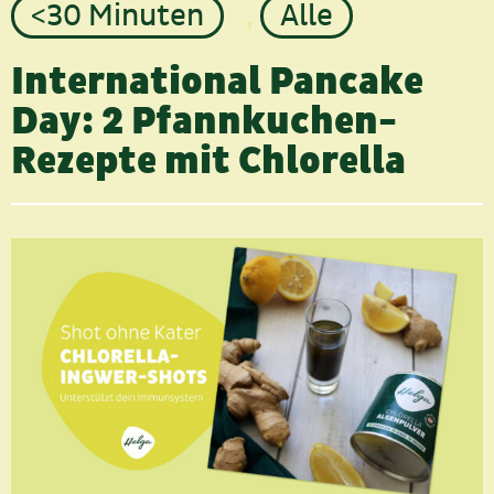
<30 Minuten
,
Alle
International Pancake
Day: 2 Pfannkuchen-
Rezepte mit Chlorella