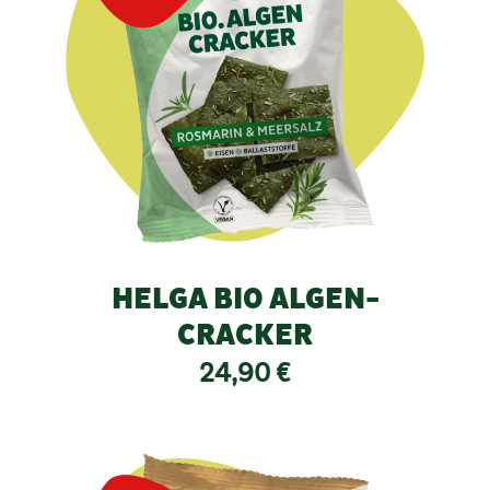
HELGA BIO ALGEN-
CRACKER
24,90
€