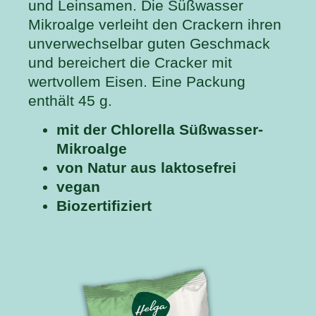
und Leinsamen. Die Süßwasser
Mikroalge verleiht den Crackern ihren
unverwechselbar guten Geschmack
und bereichert die Cracker mit
wertvollem Eisen. Eine Packung
enthält 45 g.
mit der Chlorella Süßwasser-
Mikroalge
von Natur aus laktosefrei
vegan
Biozertifiziert