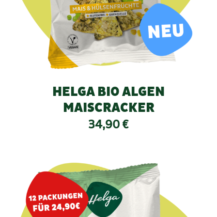
HELGA BIO ALGEN
MAISCRACKER
34,90
€