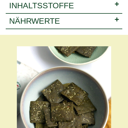
INHALTSSTOFFE
NÄHRWERTE