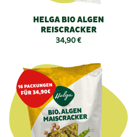
HELGA BIO ALGEN
REISCRACKER
34,90
€