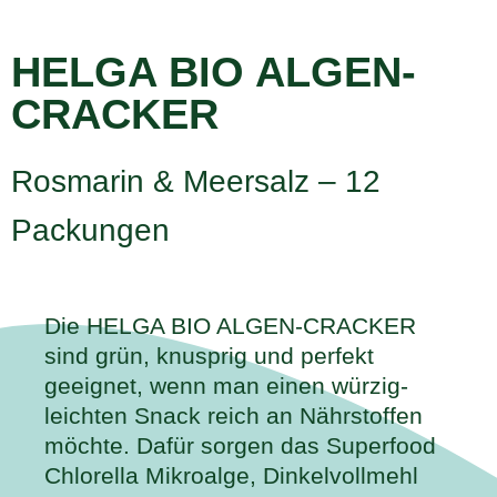
HELGA BIO ALGEN-
CRACKER
Rosmarin & Meersalz – 12
Packungen
Die HELGA BIO ALGEN-CRACKER
sind grün, knusprig und perfekt
geeignet, wenn man einen würzig-
leichten Snack reich an Nährstoffen
möchte. Dafür sorgen das Superfood
Chlorella Mikroalge, Dinkelvollmehl