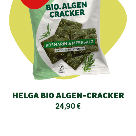
HELGA BIO ALGEN-CRACKER
24,90
€