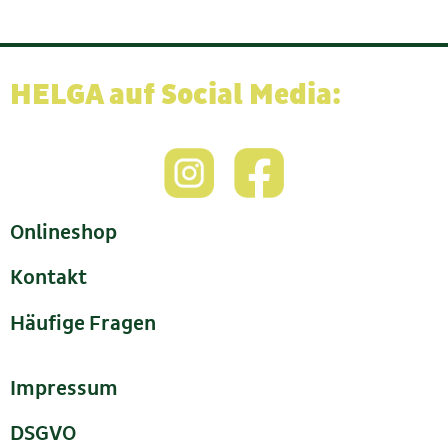
HELGA auf Social Media:
Onlineshop
Kontakt
Häufige Fragen
Impressum
DSGVO