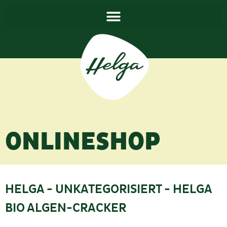
ONLINESHOP
HELGA
-
UNKATEGORISIERT
- HELGA
BIO ALGEN-CRACKER