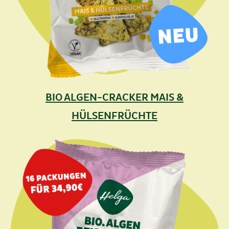
BIO ALGEN-CRACKER MAIS &
HÜLSENFRÜCHTE