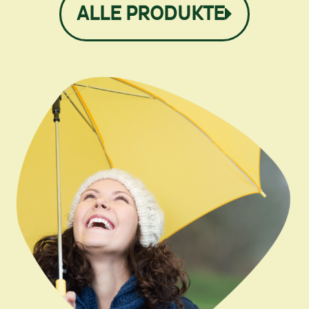
ALLE PRODUKTE