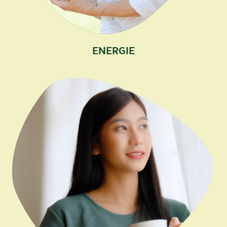
ENERGIE