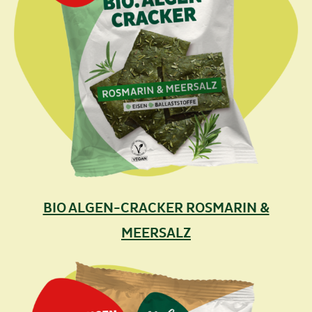
BIO ALGEN-CRACKER ROSMARIN &
MEERSALZ