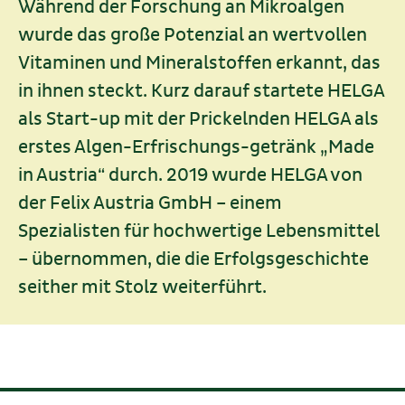
Während der Forschung an Mikroalgen
wurde das große Potenzial an wertvollen
Vitaminen und Mineralstoffen erkannt, das
in ihnen steckt. Kurz darauf startete HELGA
als Start-up mit der Prickelnden HELGA als
erstes Algen-Erfrischungs-getränk „Made
in Austria“ durch. 2019 wurde HELGA von
der Felix Austria GmbH – einem
Spezialisten für hochwertige Lebensmittel
– übernommen, die die Erfolgsgeschichte
seither mit Stolz weiterführt.