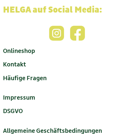
HELGA auf Social Media:
Onlineshop
Kontakt
Häufige Fragen
Impressum
DSGVO
Allgemeine Geschäftsbedingungen