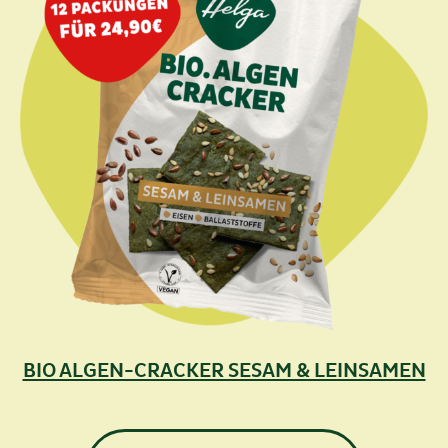
BIO ALGEN-CRACKER SESAM & LEINSAMEN