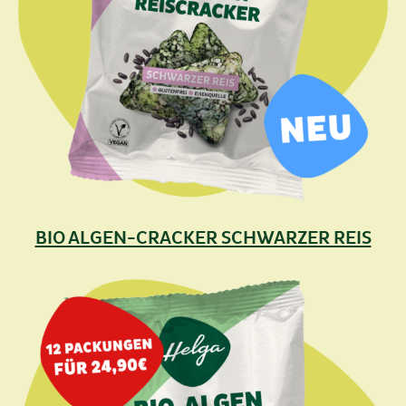
BIO ALGEN-CRACKER SCHWARZER REIS