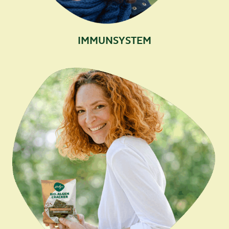
IMMUNSYSTEM