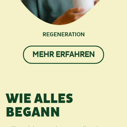
REGENERATION
MEHR ERFAHREN
WIE ALLES
BEGANN