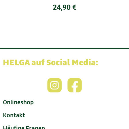
24,90
€
HELGA auf Social Media:
Onlineshop
Kontakt
Häufige Fragen