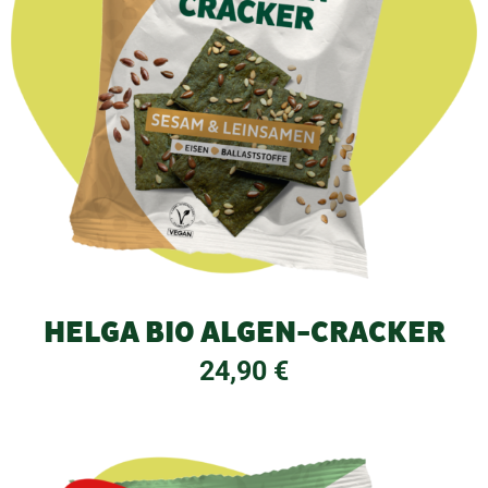
HELGA BIO ALGEN-CRACKER
24,90
€