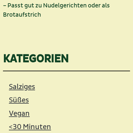
– Passt gut zu Nudelgerichten oder als
Brotaufstrich
KATEGORIEN
Salziges
Süßes
Vegan
<30 Minuten