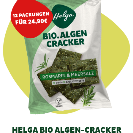
HELGA BIO ALGEN-CRACKER