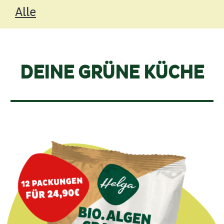
Alle
DEINE GRÜNE KÜCHE