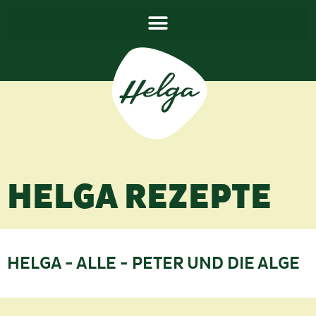
HELGA REZEPTE
HELGA
-
ALLE
- PETER UND DIE ALGE